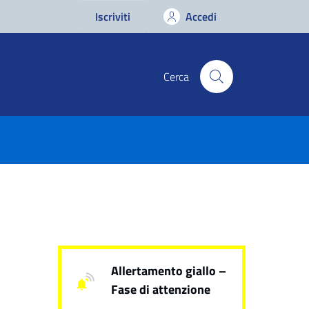
Iscriviti
Accedi
Cerca
Allertamento giallo –
Fase di attenzione