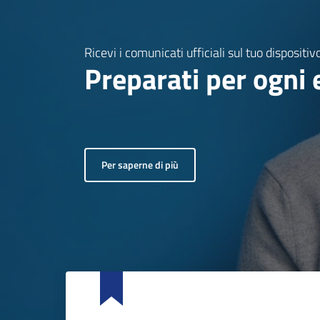
Ricevi i comunicati ufficiali sul tuo dispositiv
Preparati per ogni
Per saperne di più