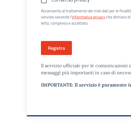
Acconsento al trattamento dei miei dati per le finalità
servizio secondo l'
informativa privacy
che dichiaro di
letto, compreso e accettato.
Registra
Il servizio ufficiale per le comunicazioni
messaggi più importanti in caso di necess
IMPORTANTE: Il servizio è puramente inf